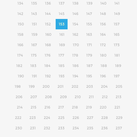
134
135
136
137
138
139
140
141
142
143
144
145
146
147
148
149
150
151
152
153
154
155
156
157
158
159
160
161
162
163
164
165
166
167
168
169
170
171
172
173
174
175
176
177
178
179
180
181
182
183
184
185
186
187
188
189
190
191
192
193
194
195
196
197
198
199
200
201
202
203
204
205
206
207
208
209
210
211
212
213
214
215
216
217
218
219
220
221
222
223
224
225
226
227
228
229
230
231
232
233
234
235
236
237