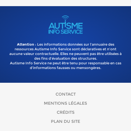
Attention
: Les informations données sur l’annuaire des
ressources Autisme Info Service sont déclaratives et n’ont
aucune valeur contractuelle. Elles ne peuvent pas être utilisées à
des fins d’évaluation des structures.
Autisme Info Service ne peut être tenu pour responsable en cas
d'informations fausses ou mensongères.
CONTACT
MENTIONS LÉGALES
CRÉDITS
PLAN DU SITE