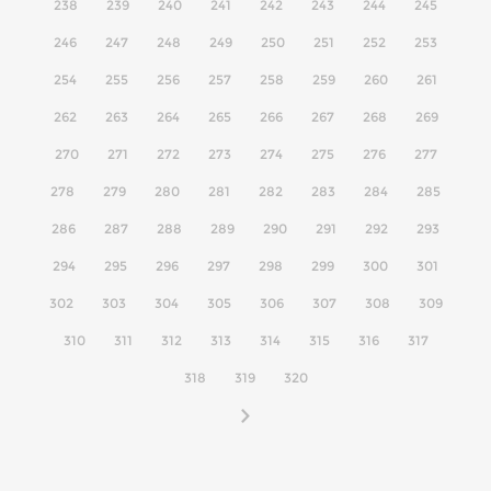
238
239
240
241
242
243
244
245
246
247
248
249
250
251
252
253
254
255
256
257
258
259
260
261
262
263
264
265
266
267
268
269
270
271
272
273
274
275
276
277
278
279
280
281
282
283
284
285
286
287
288
289
290
291
292
293
294
295
296
297
298
299
300
301
302
303
304
305
306
307
308
309
310
311
312
313
314
315
316
317
318
319
320