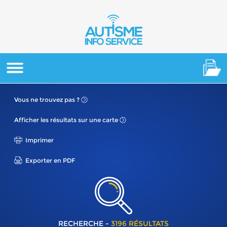
Vous ne
trouvez pas ?
Afficher les résultats
sur une carte
Imprimer
Exporter en PDF
RECHERCHE -
3196 RÉSULTATS