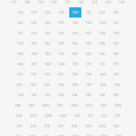
117
118
119
120
121
122
123
124
125
126
127
128
129
130
131
132
133
134
135
136
137
138
139
140
141
142
143
144
145
146
147
148
149
150
151
152
153
154
155
156
157
158
159
160
161
162
163
164
165
166
167
168
169
170
171
172
173
174
175
176
177
178
179
180
181
182
183
184
185
186
187
188
189
190
191
192
193
194
195
196
197
198
199
200
201
202
203
204
205
206
207
208
209
210
211
212
213
214
215
216
217
218
219
220
221