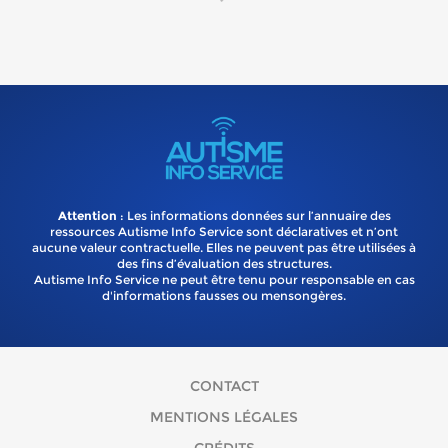
Attention
: Les informations données sur l’annuaire des
ressources Autisme Info Service sont déclaratives et n’ont
aucune valeur contractuelle. Elles ne peuvent pas être utilisées à
des fins d’évaluation des structures.
Autisme Info Service ne peut être tenu pour responsable en cas
d'informations fausses ou mensongères.
CONTACT
MENTIONS LÉGALES