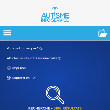
Vous ne
trouvez pas ?
Afficher les résultats
sur une carte
Imprimer
Exporter en PDF
RECHERCHE -
3196 RÉSULTATS