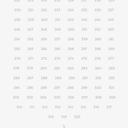
222
223
224
225
226
227
228
229
230
231
232
233
234
235
236
237
238
239
240
241
242
243
244
245
246
247
248
249
250
251
252
253
254
255
256
257
258
259
260
261
262
263
264
265
266
267
268
269
270
271
272
273
274
275
276
277
278
279
280
281
282
283
284
285
286
287
288
289
290
291
292
293
294
295
296
297
298
299
300
301
302
303
304
305
306
307
308
309
310
311
312
313
314
315
316
317
318
319
320