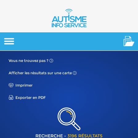
Vous ne
trouvez pas ?
Afficher les résultats
sur une carte
Imprimer
Exporter en PDF
RECHERCHE -
3196 RÉSULTATS