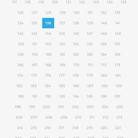
117
118
119
120
121
122
123
124
125
126
127
128
129
130
131
132
133
134
135
136
137
138
139
140
141
142
143
144
145
146
147
148
149
150
151
152
153
154
155
156
157
158
159
160
161
162
163
164
165
166
167
168
169
170
171
172
173
174
175
176
177
178
179
180
181
182
183
184
185
186
187
188
189
190
191
192
193
194
195
196
197
198
199
200
201
202
203
204
205
206
207
208
209
210
211
212
213
214
215
216
217
218
219
220
221