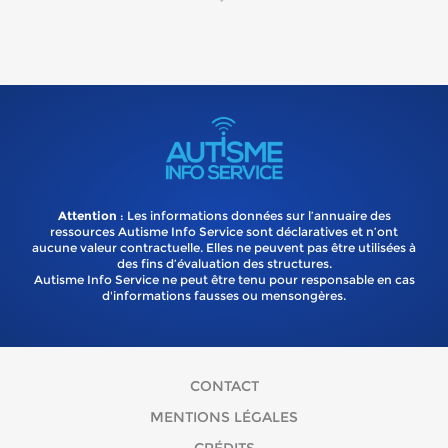
Attention
: Les informations données sur l’annuaire des
ressources Autisme Info Service sont déclaratives et n’ont
aucune valeur contractuelle. Elles ne peuvent pas être utilisées à
des fins d’évaluation des structures.
Autisme Info Service ne peut être tenu pour responsable en cas
d'informations fausses ou mensongères.
CONTACT
MENTIONS LÉGALES