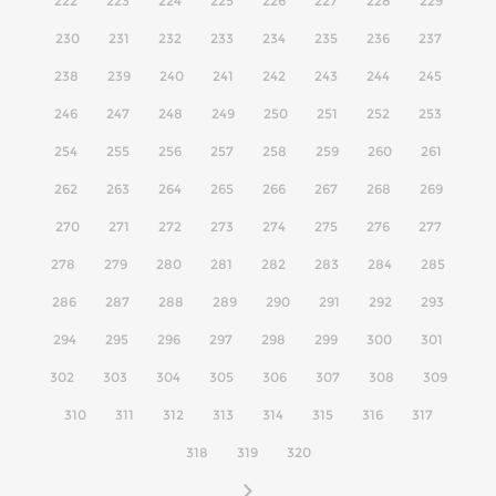
222
223
224
225
226
227
228
229
230
231
232
233
234
235
236
237
238
239
240
241
242
243
244
245
246
247
248
249
250
251
252
253
254
255
256
257
258
259
260
261
262
263
264
265
266
267
268
269
270
271
272
273
274
275
276
277
278
279
280
281
282
283
284
285
286
287
288
289
290
291
292
293
294
295
296
297
298
299
300
301
302
303
304
305
306
307
308
309
310
311
312
313
314
315
316
317
318
319
320