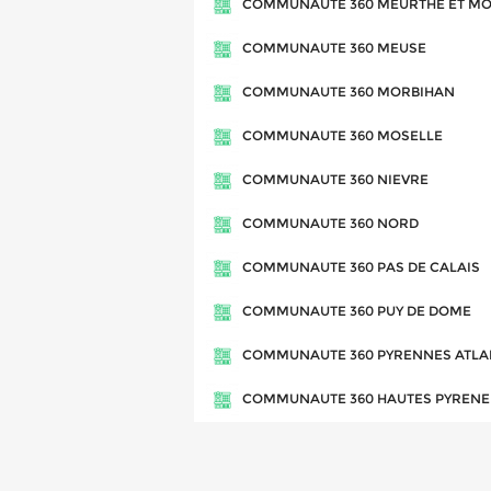
COMMUNAUTE 360 MEURTHE ET MO
COMMUNAUTE 360 MEUSE
COMMUNAUTE 360 MORBIHAN
COMMUNAUTE 360 MOSELLE
COMMUNAUTE 360 NIEVRE
COMMUNAUTE 360 NORD
COMMUNAUTE 360 PAS DE CALAIS
COMMUNAUTE 360 PUY DE DOME
COMMUNAUTE 360 PYRENNES ATLA
COMMUNAUTE 360 HAUTES PYRENE