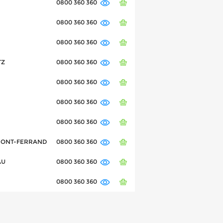
0800 360 360
0800 360 360
0800 360 360
TZ
0800 360 360
0800 360 360
0800 360 360
0800 360 360
ERMONT-FERRAND
0800 360 360
AU
0800 360 360
0800 360 360