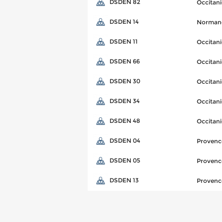
DSDEN 82
Occitani
DSDEN 14
Norman
DSDEN 11
Occitani
DSDEN 66
Occitani
DSDEN 30
Occitani
DSDEN 34
Occitani
DSDEN 48
Occitani
DSDEN 04
Provenc
DSDEN 05
Provenc
DSDEN 13
Provenc