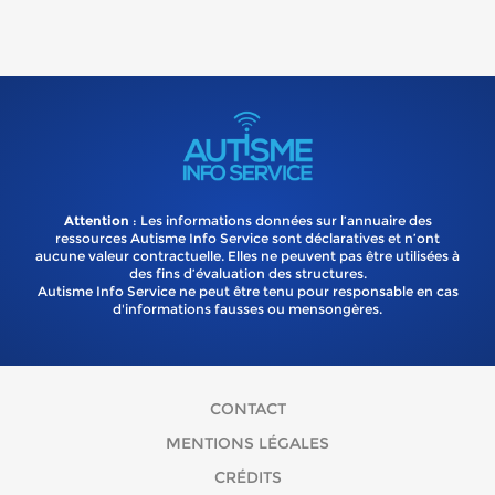
Attention
: Les informations données sur l’annuaire des
ressources Autisme Info Service sont déclaratives et n’ont
aucune valeur contractuelle. Elles ne peuvent pas être utilisées à
des fins d’évaluation des structures.
Autisme Info Service ne peut être tenu pour responsable en cas
d'informations fausses ou mensongères.
CONTACT
MENTIONS LÉGALES
CRÉDITS