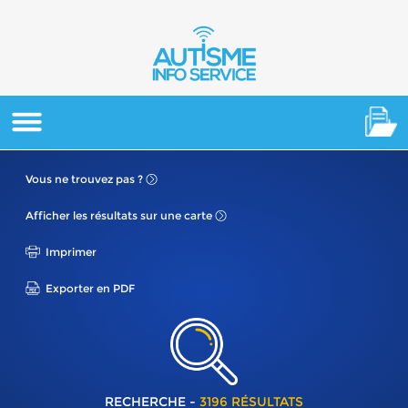
Vous ne
trouvez pas ?
Afficher les résultats
sur une carte
Imprimer
Exporter en PDF
RECHERCHE -
3196 RÉSULTATS