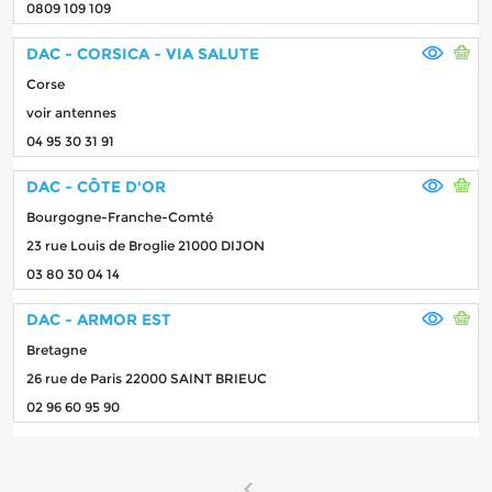
0809 109 109
DAC - CORSICA - VIA SALUTE
Corse
voir antennes
04 95 30 31 91
DAC - CÔTE D'OR
Bourgogne-Franche-Comté
23 rue Louis de Broglie 21000 DIJON
03 80 30 04 14
DAC - ARMOR EST
Bretagne
26 rue de Paris 22000 SAINT BRIEUC
02 96 60 95 90