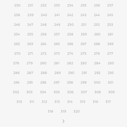
230
231
232
233
234
235
236
237
238
239
240
241
242
243
244
245
246
247
248
249
250
251
252
253
254
255
256
257
258
259
260
261
262
263
264
265
266
267
268
269
270
271
272
273
274
275
276
277
278
279
280
281
282
283
284
285
286
287
288
289
290
291
292
293
294
295
296
297
298
299
300
301
302
303
304
305
306
307
308
309
310
311
312
313
314
315
316
317
318
319
320