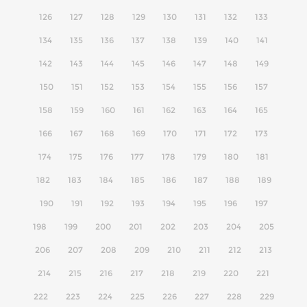
126
127
128
129
130
131
132
133
134
135
136
137
138
139
140
141
142
143
144
145
146
147
148
149
150
151
152
153
154
155
156
157
158
159
160
161
162
163
164
165
166
167
168
169
170
171
172
173
174
175
176
177
178
179
180
181
182
183
184
185
186
187
188
189
190
191
192
193
194
195
196
197
198
199
200
201
202
203
204
205
206
207
208
209
210
211
212
213
214
215
216
217
218
219
220
221
222
223
224
225
226
227
228
229