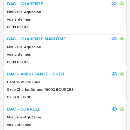
DAC - CHARENTE
Nouvelle-Aquitaine
voir antennes
0809 109 109
DAC - CHARENTE MARITIME
Nouvelle-Aquitaine
voir antennes
0809 109 109
DAC - APPUI SANTÉ - CHER
Centre-Val de Loire
3 rue Charles Durand 18000 BOURGES
02 18 81 05 00
DAC - CORRÈZE
Nouvelle-Aquitaine
voir antennes