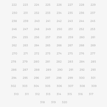
222
223
224
225
226
227
228
229
230
231
232
233
234
235
236
237
238
239
240
241
242
243
244
245
246
247
248
249
250
251
252
253
254
255
256
257
258
259
260
261
262
263
264
265
266
267
268
269
270
271
272
273
274
275
276
277
278
279
280
281
282
283
284
285
286
287
288
289
290
291
292
293
294
295
296
297
298
299
300
301
302
303
304
305
306
307
308
309
310
311
312
313
314
315
316
317
318
319
320