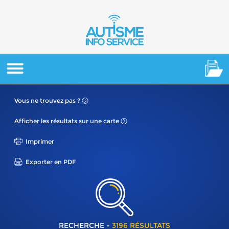
Vous ne
trouvez pas ?
Afficher les résultats
sur une carte
Imprimer
Exporter en PDF
RECHERCHE -
3196 RÉSULTATS