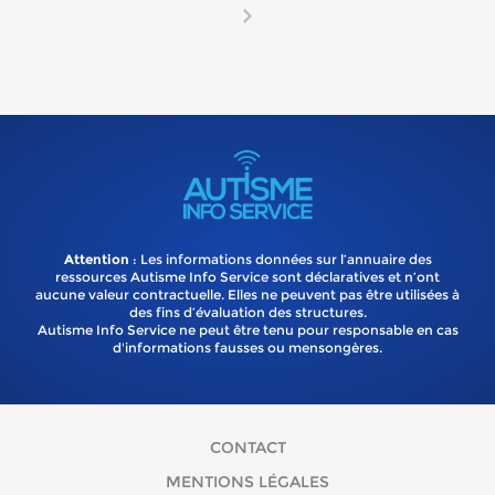
Attention
: Les informations données sur l’annuaire des
ressources Autisme Info Service sont déclaratives et n’ont
aucune valeur contractuelle. Elles ne peuvent pas être utilisées à
des fins d’évaluation des structures.
Autisme Info Service ne peut être tenu pour responsable en cas
d'informations fausses ou mensongères.
CONTACT
MENTIONS LÉGALES