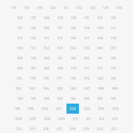
117
118
119
120
121
122
123
124
125
126
127
128
129
130
131
132
133
134
135
136
137
138
139
140
141
142
143
144
145
146
147
148
149
150
151
152
153
154
155
156
157
158
159
160
161
162
163
164
165
166
167
168
169
170
171
172
173
174
175
176
177
178
179
180
181
182
183
184
185
186
187
188
189
190
191
192
193
194
195
196
197
198
199
200
201
202
203
204
205
206
207
208
209
210
211
212
213
214
215
216
217
218
219
220
221