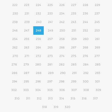
222
223
224
225
226
227
228
229
230
231
232
233
234
235
236
237
238
239
240
241
242
243
244
245
246
247
248
249
250
251
252
253
254
255
256
257
258
259
260
261
262
263
264
265
266
267
268
269
270
271
272
273
274
275
276
277
278
279
280
281
282
283
284
285
286
287
288
289
290
291
292
293
294
295
296
297
298
299
300
301
302
303
304
305
306
307
308
309
310
311
312
313
314
315
316
317
318
319
320