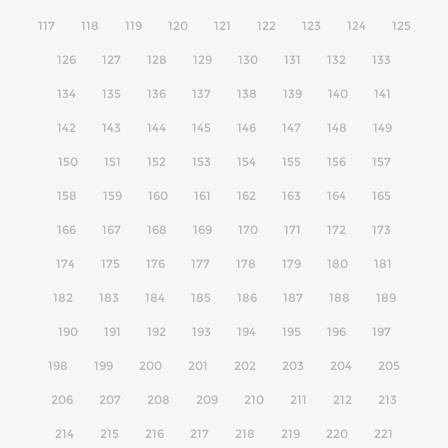
117
118
119
120
121
122
123
124
125
126
127
128
129
130
131
132
133
134
135
136
137
138
139
140
141
142
143
144
145
146
147
148
149
150
151
152
153
154
155
156
157
158
159
160
161
162
163
164
165
166
167
168
169
170
171
172
173
174
175
176
177
178
179
180
181
182
183
184
185
186
187
188
189
190
191
192
193
194
195
196
197
198
199
200
201
202
203
204
205
206
207
208
209
210
211
212
213
214
215
216
217
218
219
220
221