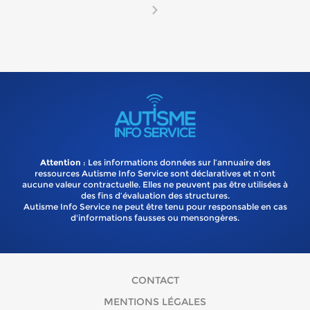
Attention
: Les informations données sur l’annuaire des
ressources Autisme Info Service sont déclaratives et n’ont
aucune valeur contractuelle. Elles ne peuvent pas être utilisées à
des fins d’évaluation des structures.
Autisme Info Service ne peut être tenu pour responsable en cas
d'informations fausses ou mensongères.
CONTACT
MENTIONS LÉGALES