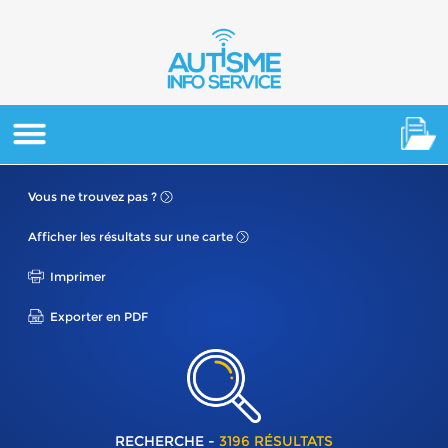
Vous ne
trouvez pas ?
Afficher les résultats
sur une carte
Imprimer
Exporter en PDF
RECHERCHE -
3196 RÉSULTATS