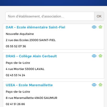
OK
DAR - Ecole élémentaire Saint-Fiel
Nouvelle-Aquitaine
2 rue des Ecoles 23000 SAINT-FIEL
05 55 52 07 36
DRAS - Collège Alain Gerbault
Pays-de-la-Loire
4 rue Mortier 53000 LAVAL
02 43 53 14 24
UEEA - Ecole Maremaillette
Pays-de-la-Loire
8 rue Maremaillette 49400 SAUMUR
02 41 51 26 86