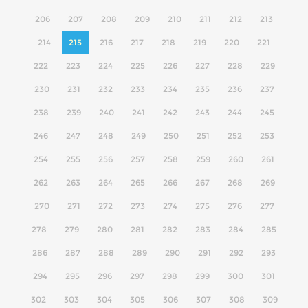
206
207
208
209
210
211
212
213
214
215
216
217
218
219
220
221
222
223
224
225
226
227
228
229
230
231
232
233
234
235
236
237
238
239
240
241
242
243
244
245
246
247
248
249
250
251
252
253
254
255
256
257
258
259
260
261
262
263
264
265
266
267
268
269
270
271
272
273
274
275
276
277
278
279
280
281
282
283
284
285
286
287
288
289
290
291
292
293
294
295
296
297
298
299
300
301
302
303
304
305
306
307
308
309