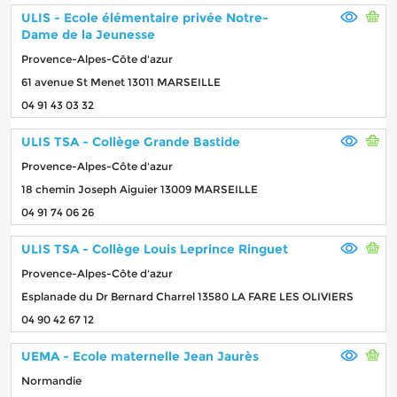
ULIS - Ecole élémentaire privée Notre-
Dame de la Jeunesse
Provence-Alpes-Côte d'azur
61 avenue St Menet 13011 MARSEILLE
04 91 43 03 32
ULIS TSA - Collège Grande Bastide
Provence-Alpes-Côte d'azur
18 chemin Joseph Aiguier 13009 MARSEILLE
04 91 74 06 26
ULIS TSA - Collège Louis Leprince Ringuet
Provence-Alpes-Côte d'azur
Esplanade du Dr Bernard Charrel 13580 LA FARE LES OLIVIERS
04 90 42 67 12
UEMA - Ecole maternelle Jean Jaurès
Normandie