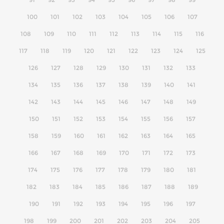
100
101
102
103
104
105
106
107
108
109
110
111
112
113
114
115
116
117
118
119
120
121
122
123
124
125
126
127
128
129
130
131
132
133
134
135
136
137
138
139
140
141
142
143
144
145
146
147
148
149
150
151
152
153
154
155
156
157
158
159
160
161
162
163
164
165
166
167
168
169
170
171
172
173
174
175
176
177
178
179
180
181
182
183
184
185
186
187
188
189
190
191
192
193
194
195
196
197
198
199
200
201
202
203
204
205