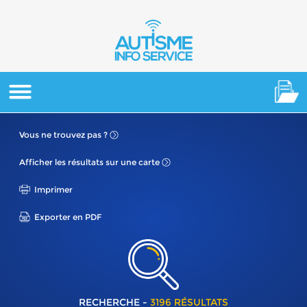
Vous ne
trouvez pas ?
Afficher les résultats
sur une carte
Imprimer
Exporter en PDF
RECHERCHE -
3196 RÉSULTATS