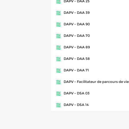
DAPV - DAA 25
DAPV - DAA 39
DAPV - DAA 90
DAPV - DAA 70
DAPV - DAA 89
DAPV - DAA 58
DAPV - DAA 71
DAPV - Facilitateur de parcours de vie
DAPV - DSA 03
DAPV - DSA 14