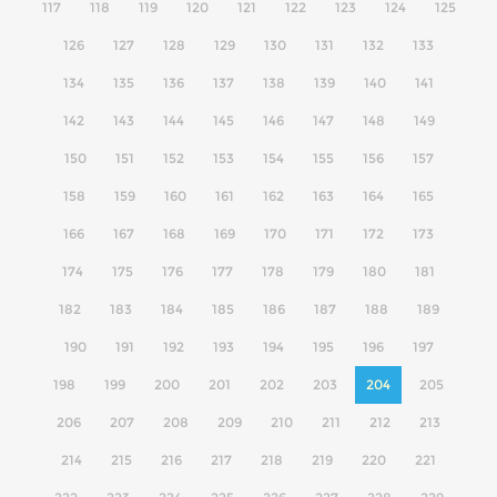
117
118
119
120
121
122
123
124
125
126
127
128
129
130
131
132
133
134
135
136
137
138
139
140
141
142
143
144
145
146
147
148
149
150
151
152
153
154
155
156
157
158
159
160
161
162
163
164
165
166
167
168
169
170
171
172
173
174
175
176
177
178
179
180
181
182
183
184
185
186
187
188
189
190
191
192
193
194
195
196
197
198
199
200
201
202
203
204
205
206
207
208
209
210
211
212
213
214
215
216
217
218
219
220
221