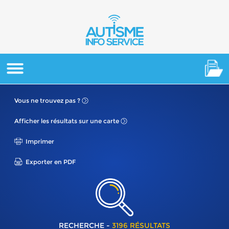
Vous ne
trouvez pas ?
Afficher les résultats
sur une carte
Imprimer
Exporter en PDF
RECHERCHE -
3196 RÉSULTATS