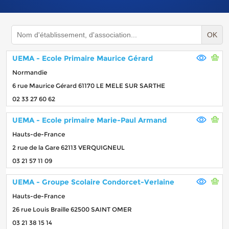
OK
UEMA - Ecole Primaire Maurice Gérard
Normandie
6 rue Maurice Gérard 61170 LE MELE SUR SARTHE
02 33 27 60 62
UEMA - Ecole primaire Marie-Paul Armand
Hauts-de-France
2 rue de la Gare 62113 VERQUIGNEUL
03 21 57 11 09
UEMA - Groupe Scolaire Condorcet-Verlaine
Hauts-de-France
26 rue Louis Braille 62500 SAINT OMER
03 21 38 15 14