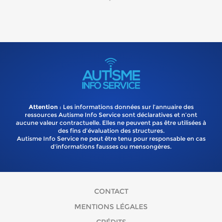
Attention
: Les informations données sur l’annuaire des
ressources Autisme Info Service sont déclaratives et n’ont
aucune valeur contractuelle. Elles ne peuvent pas être utilisées à
des fins d’évaluation des structures.
Autisme Info Service ne peut être tenu pour responsable en cas
d'informations fausses ou mensongères.
CONTACT
MENTIONS LÉGALES