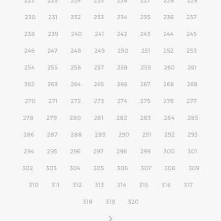
222
223
224
225
226
227
228
229
230
231
232
233
234
235
236
237
238
239
240
241
242
243
244
245
246
247
248
249
250
251
252
253
254
255
256
257
258
259
260
261
262
263
264
265
266
267
268
269
270
271
272
273
274
275
276
277
278
279
280
281
282
283
284
285
286
287
288
289
290
291
292
293
294
295
296
297
298
299
300
301
302
303
304
305
306
307
308
309
310
311
312
313
314
315
316
317
318
319
320