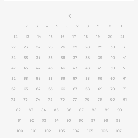
1
2
3
4
5
6
7
8
9
10
11
12
13
14
15
16
17
18
19
20
21
22
23
24
25
26
27
28
29
30
31
32
33
34
35
36
37
38
39
40
41
42
43
44
45
46
47
48
49
50
51
52
53
54
55
56
57
58
59
60
61
62
63
64
65
66
67
68
69
70
71
72
73
74
75
76
77
78
79
80
81
82
83
84
85
86
87
88
89
90
91
92
93
94
95
96
97
98
99
100
101
102
103
104
105
106
107