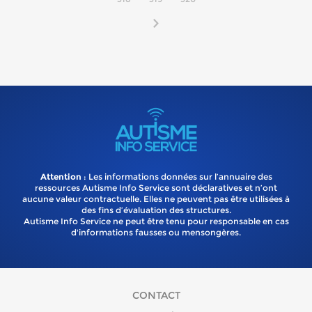
Attention
: Les informations données sur l’annuaire des
ressources Autisme Info Service sont déclaratives et n’ont
aucune valeur contractuelle. Elles ne peuvent pas être utilisées à
des fins d’évaluation des structures.
Autisme Info Service ne peut être tenu pour responsable en cas
d'informations fausses ou mensongères.
CONTACT