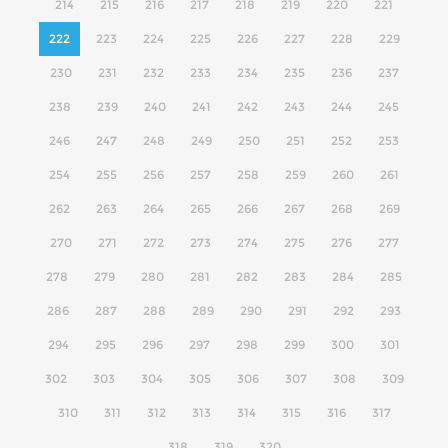
214
215
216
217
218
219
220
221
222
223
224
225
226
227
228
229
230
231
232
233
234
235
236
237
238
239
240
241
242
243
244
245
246
247
248
249
250
251
252
253
254
255
256
257
258
259
260
261
262
263
264
265
266
267
268
269
270
271
272
273
274
275
276
277
278
279
280
281
282
283
284
285
286
287
288
289
290
291
292
293
294
295
296
297
298
299
300
301
302
303
304
305
306
307
308
309
310
311
312
313
314
315
316
317
318
319
320