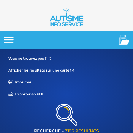
Vous ne
trouvez pas ?
Afficher les résultats
sur une carte
Imprimer
Exporter en PDF
RECHERCHE -
3196 RÉSULTATS