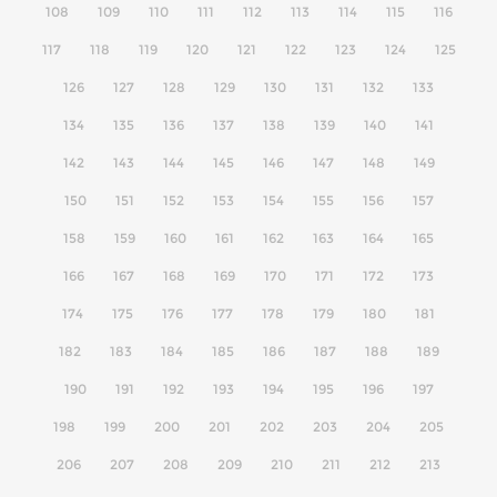
108
109
110
111
112
113
114
115
116
117
118
119
120
121
122
123
124
125
126
127
128
129
130
131
132
133
134
135
136
137
138
139
140
141
142
143
144
145
146
147
148
149
150
151
152
153
154
155
156
157
158
159
160
161
162
163
164
165
166
167
168
169
170
171
172
173
174
175
176
177
178
179
180
181
182
183
184
185
186
187
188
189
190
191
192
193
194
195
196
197
198
199
200
201
202
203
204
205
206
207
208
209
210
211
212
213