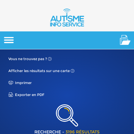
Vous ne
trouvez pas ?
Afficher les résultats
sur une carte
Imprimer
Exporter en PDF
RECHERCHE -
3196 RÉSULTATS