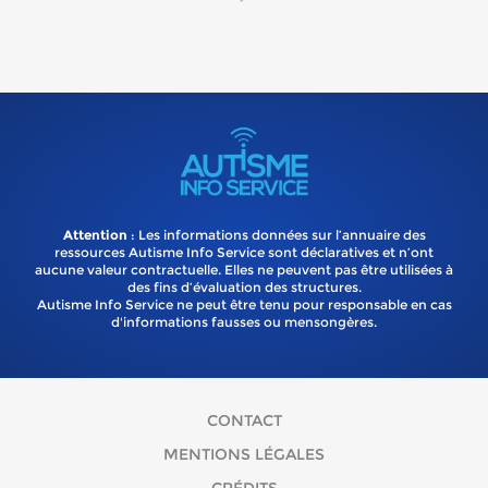
Attention
: Les informations données sur l’annuaire des
ressources Autisme Info Service sont déclaratives et n’ont
aucune valeur contractuelle. Elles ne peuvent pas être utilisées à
des fins d’évaluation des structures.
Autisme Info Service ne peut être tenu pour responsable en cas
d'informations fausses ou mensongères.
CONTACT
MENTIONS LÉGALES