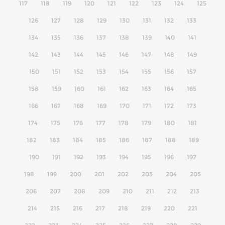
117
118
119
120
121
122
123
124
125
126
127
128
129
130
131
132
133
134
135
136
137
138
139
140
141
142
143
144
145
146
147
148
149
150
151
152
153
154
155
156
157
158
159
160
161
162
163
164
165
166
167
168
169
170
171
172
173
174
175
176
177
178
179
180
181
182
183
184
185
186
187
188
189
190
191
192
193
194
195
196
197
198
199
200
201
202
203
204
205
206
207
208
209
210
211
212
213
214
215
216
217
218
219
220
221