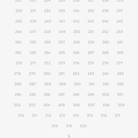
222
223
224
225
226
227
228
229
230
231
232
233
234
235
236
237
238
239
240
241
242
243
244
245
246
247
248
249
250
251
252
253
254
255
256
257
258
259
260
261
262
263
264
265
266
267
268
269
270
271
272
273
274
275
276
277
278
279
280
281
282
283
284
285
286
287
288
289
290
291
292
293
294
295
296
297
298
299
300
301
302
303
304
305
306
307
308
309
310
311
312
313
314
315
316
317
318
319
320