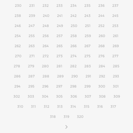
230
231
232
233
234
235
236
237
238
239
240
241
242
243
244
245
246
247
248
249
250
251
252
253
254
255
256
257
258
259
260
261
262
263
264
265
266
267
268
269
270
271
272
273
274
275
276
277
278
279
280
281
282
283
284
285
286
287
288
289
290
291
292
293
294
295
296
297
298
299
300
301
302
303
304
305
306
307
308
309
310
311
312
313
314
315
316
317
318
319
320