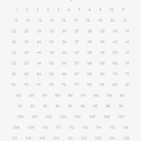
1
2
3
4
5
6
7
8
9
10
11
12
13
14
15
16
17
18
19
20
21
22
23
24
25
26
27
28
29
30
31
32
33
34
35
36
37
38
39
40
41
42
43
44
45
46
47
48
49
50
51
52
53
54
55
56
57
58
59
60
61
62
63
64
65
66
67
68
69
70
71
72
73
74
75
76
77
78
79
80
81
82
83
84
85
86
87
88
89
90
91
92
93
94
95
96
97
98
99
100
101
102
103
104
105
106
107
108
109
110
111
112
113
114
115
116
117
118
119
120
121
122
123
124
125