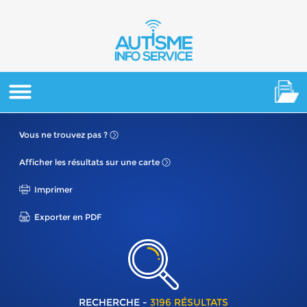
Vous ne
trouvez pas ?
Afficher les résultats
sur une carte
Imprimer
Exporter en PDF
RECHERCHE -
3196 RÉSULTATS