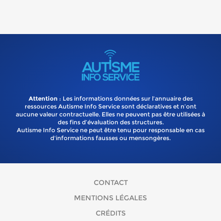
Attention
: Les informations données sur l’annuaire des
ressources Autisme Info Service sont déclaratives et n’ont
aucune valeur contractuelle. Elles ne peuvent pas être utilisées à
des fins d’évaluation des structures.
Autisme Info Service ne peut être tenu pour responsable en cas
d'informations fausses ou mensongères.
CONTACT
MENTIONS LÉGALES
CRÉDITS