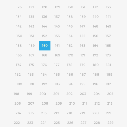
126
127
128
129
130
131
132
133
134
135
136
137
138
139
140
141
142
143
144
145
146
147
148
149
150
151
152
153
154
155
156
157
158
159
160
161
162
163
164
165
166
167
168
169
170
171
172
173
174
175
176
177
178
179
180
181
182
183
184
185
186
187
188
189
190
191
192
193
194
195
196
197
198
199
200
201
202
203
204
205
206
207
208
209
210
211
212
213
214
215
216
217
218
219
220
221
222
223
224
225
226
227
228
229