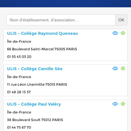
OK
ULIS - Collège Raymond Queneau
Île-de-France
66 Boulevard Saint-Marcel 75005 PARIS
01 55 43 03 20
ULIS - Collège Camille Sée
Île-de-France
11 rue Léon Lhermitte 75015 PARIS
01 48 28 13 37
ULIS - Collège Paul Valéry
Île-de-France
38 Boulevard Soult 75012 PARIS
01 44 75 67 70