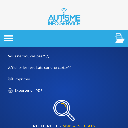
Vous ne
trouvez pas ?
Afficher les résultats
sur une carte
Imprimer
Exporter en PDF
RECHERCHE -
3196 RÉSULTATS