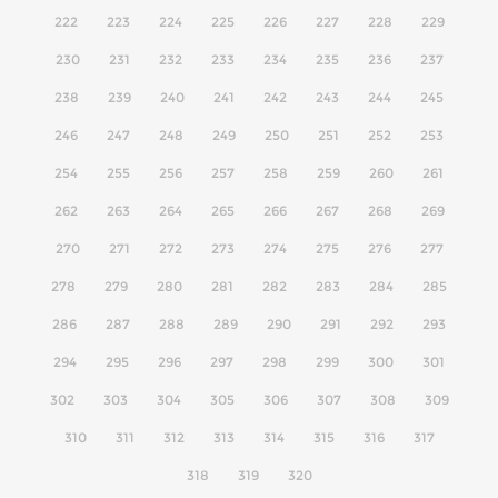
222
223
224
225
226
227
228
229
230
231
232
233
234
235
236
237
238
239
240
241
242
243
244
245
246
247
248
249
250
251
252
253
254
255
256
257
258
259
260
261
262
263
264
265
266
267
268
269
270
271
272
273
274
275
276
277
278
279
280
281
282
283
284
285
286
287
288
289
290
291
292
293
294
295
296
297
298
299
300
301
302
303
304
305
306
307
308
309
310
311
312
313
314
315
316
317
318
319
320