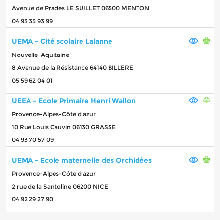
Avenue de Prades LE SUILLET 06500 MENTON
04 93 35 93 99
UEMA - Cité scolaire Lalanne
Nouvelle-Aquitaine
8 Avenue de la Résistance 64140 BILLERE
05 59 62 04 01
UEEA - Ecole Primaire Henri Wallon
Provence-Alpes-Côte d'azur
10 Rue Louis Cauvin 06130 GRASSE
04 93 70 57 09
UEMA - Ecole maternelle des Orchidées
Provence-Alpes-Côte d'azur
2 rue de la Santoline 06200 NICE
04 92 29 27 90