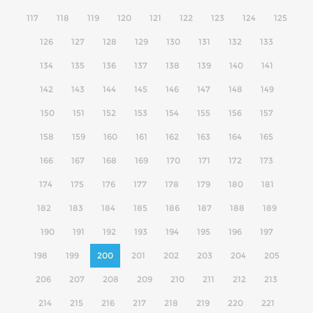
117
118
119
120
121
122
123
124
125
126
127
128
129
130
131
132
133
134
135
136
137
138
139
140
141
142
143
144
145
146
147
148
149
150
151
152
153
154
155
156
157
158
159
160
161
162
163
164
165
166
167
168
169
170
171
172
173
174
175
176
177
178
179
180
181
182
183
184
185
186
187
188
189
190
191
192
193
194
195
196
197
198
199
200
201
202
203
204
205
206
207
208
209
210
211
212
213
214
215
216
217
218
219
220
221