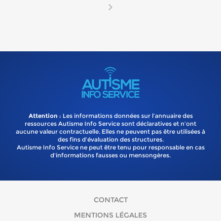
Attention
: Les informations données sur l’annuaire des
ressources Autisme Info Service sont déclaratives et n’ont
aucune valeur contractuelle. Elles ne peuvent pas être utilisées à
des fins d’évaluation des structures.
Autisme Info Service ne peut être tenu pour responsable en cas
d'informations fausses ou mensongères.
CONTACT
MENTIONS LÉGALES