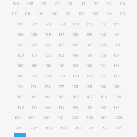
108
109
110
111
112
113
114
115
116
117
118
119
120
121
122
123
124
125
126
127
128
129
130
131
132
133
134
135
136
137
138
139
140
141
142
143
144
145
146
147
148
149
150
151
152
153
154
155
156
157
158
159
160
161
162
163
164
165
166
167
168
169
170
171
172
173
174
175
176
177
178
179
180
181
182
183
184
185
186
187
188
189
190
191
192
193
194
195
196
197
198
199
200
201
202
203
204
205
206
207
208
209
210
211
212
213