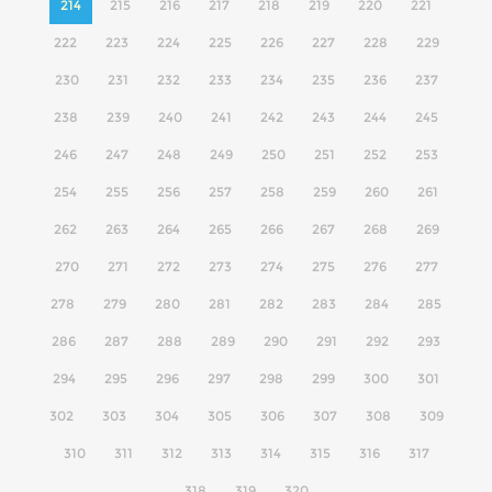
214
215
216
217
218
219
220
221
222
223
224
225
226
227
228
229
230
231
232
233
234
235
236
237
238
239
240
241
242
243
244
245
246
247
248
249
250
251
252
253
254
255
256
257
258
259
260
261
262
263
264
265
266
267
268
269
270
271
272
273
274
275
276
277
278
279
280
281
282
283
284
285
286
287
288
289
290
291
292
293
294
295
296
297
298
299
300
301
302
303
304
305
306
307
308
309
310
311
312
313
314
315
316
317
318
319
320