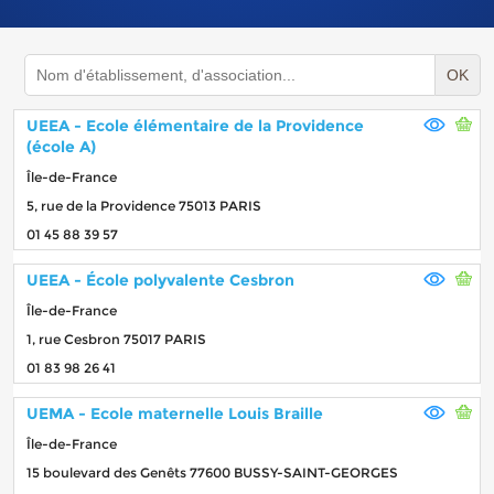
OK
UEEA - Ecole élémentaire de la Providence
(école A)
Île-de-France
5, rue de la Providence 75013 PARIS
01 45 88 39 57
UEEA - École polyvalente Cesbron
Île-de-France
1, rue Cesbron 75017 PARIS
01 83 98 26 41
UEMA - Ecole maternelle Louis Braille
Île-de-France
15 boulevard des Genêts 77600 BUSSY-SAINT-GEORGES