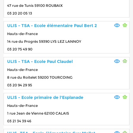
47 rue de Tunis 59100 ROUBAIX
03 20 20 05 13
ULIS - TSA - Ecole élémentaire Paul Bert 2
Hauts-de-France
14 rue du Progrès 59390 LYS LEZ LANNOY
03 20 75 49 90
ULIS - TSA - Ecole Paul Claudel
Hauts-de-France
8 rue du Roitelet 59200 TOURCOING
03 20 94 29 95
ULIS - Ecole primaire de l'Esplanade
Hauts-de-France
1 rue Jean de Vienne 62100 CALAIS
03 21 34 39 46