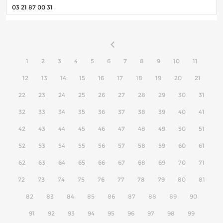
03 21 87 00 31
1
2
3
4
5
6
7
8
9
10
11
12
13
14
15
16
17
18
19
20
21
22
23
24
25
26
27
28
29
30
31
32
33
34
35
36
37
38
39
40
41
42
43
44
45
46
47
48
49
50
51
52
53
54
55
56
57
58
59
60
61
62
63
64
65
66
67
68
69
70
71
72
73
74
75
76
77
78
79
80
81
82
83
84
85
86
87
88
89
90
91
92
93
94
95
96
97
98
99