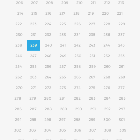
206
207
208
209
210
211
212
213
214
215
216
217
218
219
220
221
222
223
224
225
226
227
228
229
230
231
232
233
234
235
236
237
238
239
240
241
242
243
244
245
246
247
248
249
250
251
252
253
254
255
256
257
258
259
260
261
262
263
264
265
266
267
268
269
270
271
272
273
274
275
276
277
278
279
280
281
282
283
284
285
286
287
288
289
290
291
292
293
294
295
296
297
298
299
300
301
302
303
304
305
306
307
308
309