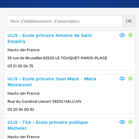
OK
ULIS - Ecole primaire Antoine de Saint
Exupéry
Hauts-de-France
55 rue de Bruxelles 62520 LE TOUQUET-PARIS-PLAGE
03 21 05 04 75
ULIS - Ecole primaire Jean Macé – Maria
Montessori
Hauts-de-France
Rue du Cardinal Lienart 59250 HALLUIN
03 20 94 00 92
ULIS - TSA - Ecole primaire publique
Michelet
Hauts-de-France