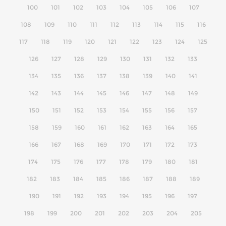
100
101
102
103
104
105
106
107
108
109
110
111
112
113
114
115
116
117
118
119
120
121
122
123
124
125
126
127
128
129
130
131
132
133
134
135
136
137
138
139
140
141
142
143
144
145
146
147
148
149
150
151
152
153
154
155
156
157
158
159
160
161
162
163
164
165
166
167
168
169
170
171
172
173
174
175
176
177
178
179
180
181
182
183
184
185
186
187
188
189
190
191
192
193
194
195
196
197
198
199
200
201
202
203
204
205