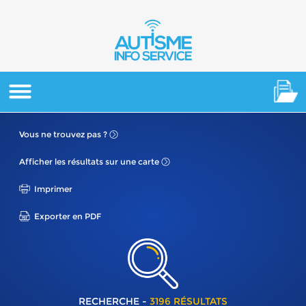
Vous ne
trouvez pas ?
Afficher les résultats
sur une carte
Imprimer
Exporter en PDF
RECHERCHE -
3196 RÉSULTATS