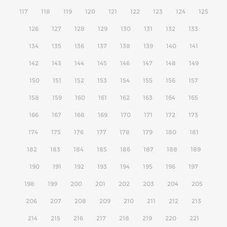
117
118
119
120
121
122
123
124
125
126
127
128
129
130
131
132
133
134
135
136
137
138
139
140
141
142
143
144
145
146
147
148
149
150
151
152
153
154
155
156
157
158
159
160
161
162
163
164
165
166
167
168
169
170
171
172
173
174
175
176
177
178
179
180
181
182
183
184
185
186
187
188
189
190
191
192
193
194
195
196
197
198
199
200
201
202
203
204
205
206
207
208
209
210
211
212
213
214
215
216
217
218
219
220
221