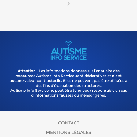
Attention
: Les informations données sur l’annuaire des
ressources Autisme Info Service sont déclaratives et n’ont
aucune valeur contractuelle. Elles ne peuvent pas être utilisées à
des fins d’évaluation des structures.
Autisme Info Service ne peut être tenu pour responsable en cas
d'informations fausses ou mensongères.
CONTACT
MENTIONS LÉGALES