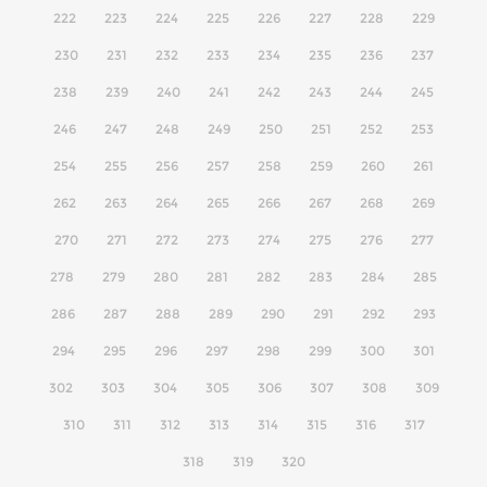
222
223
224
225
226
227
228
229
230
231
232
233
234
235
236
237
238
239
240
241
242
243
244
245
246
247
248
249
250
251
252
253
254
255
256
257
258
259
260
261
262
263
264
265
266
267
268
269
270
271
272
273
274
275
276
277
278
279
280
281
282
283
284
285
286
287
288
289
290
291
292
293
294
295
296
297
298
299
300
301
302
303
304
305
306
307
308
309
310
311
312
313
314
315
316
317
318
319
320