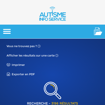
Vous ne
trouvez pas ?
Afficher les résultats
sur une carte
Imprimer
Exporter en PDF
RECHERCHE -
3196 RÉSULTATS