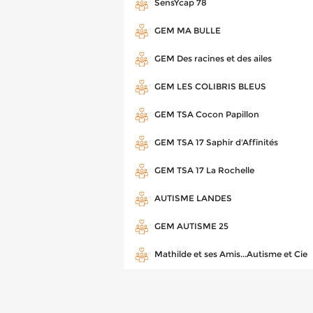
SensYcap 78
GEM MA BULLE
GEM Des racines et des ailes
GEM LES COLIBRIS BLEUS
GEM TSA Cocon Papillon
GEM TSA 17 Saphir d'Affinités
GEM TSA 17 La Rochelle
AUTISME LANDES
GEM AUTISME 25
Mathilde et ses Amis...Autisme et Cie