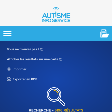
Vous ne
trouvez pas ?
Afficher les résultats
sur une carte
Imprimer
Exporter en PDF
RECHERCHE -
3196 RÉSULTATS