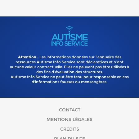
Attention
: Les informations données sur l’annuaire des
ressources Autisme Info Service sont déclaratives et n’ont
aucune valeur contractuelle. Elles ne peuvent pas être utilisées à
des fins d’évaluation des structures.
Autisme Info Service ne peut être tenu pour responsable en cas
d'informations fausses ou mensongères.
CONTACT
MENTIONS LÉGALES
CRÉDITS
PLAN DU SITE