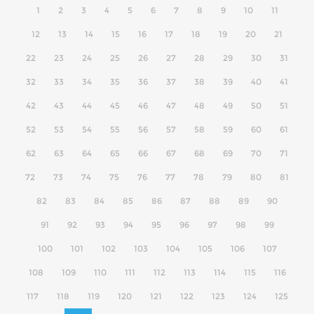
1
2
3
4
5
6
7
8
9
10
11
12
13
14
15
16
17
18
19
20
21
22
23
24
25
26
27
28
29
30
31
32
33
34
35
36
37
38
39
40
41
42
43
44
45
46
47
48
49
50
51
52
53
54
55
56
57
58
59
60
61
62
63
64
65
66
67
68
69
70
71
72
73
74
75
76
77
78
79
80
81
82
83
84
85
86
87
88
89
90
91
92
93
94
95
96
97
98
99
100
101
102
103
104
105
106
107
108
109
110
111
112
113
114
115
116
117
118
119
120
121
122
123
124
125