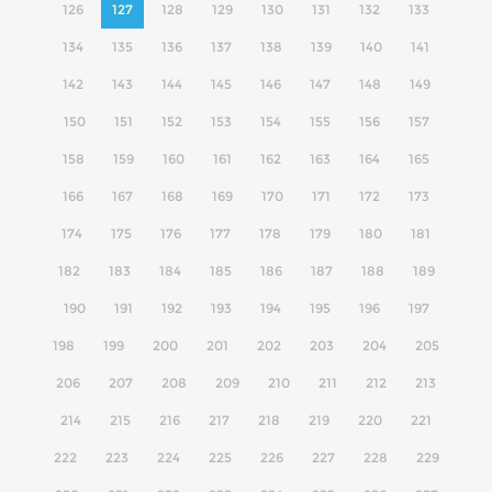
126
127
128
129
130
131
132
133
134
135
136
137
138
139
140
141
142
143
144
145
146
147
148
149
150
151
152
153
154
155
156
157
158
159
160
161
162
163
164
165
166
167
168
169
170
171
172
173
174
175
176
177
178
179
180
181
182
183
184
185
186
187
188
189
190
191
192
193
194
195
196
197
198
199
200
201
202
203
204
205
206
207
208
209
210
211
212
213
214
215
216
217
218
219
220
221
222
223
224
225
226
227
228
229