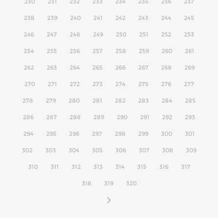
230
231
232
233
234
235
236
237
238
239
240
241
242
243
244
245
246
247
248
249
250
251
252
253
254
255
256
257
258
259
260
261
262
263
264
265
266
267
268
269
270
271
272
273
274
275
276
277
278
279
280
281
282
283
284
285
286
287
288
289
290
291
292
293
294
295
296
297
298
299
300
301
302
303
304
305
306
307
308
309
310
311
312
313
314
315
316
317
318
319
320