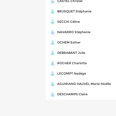
CASTEL Christel
BRUSQUET Stéphanie
SECCHI Céline
NAVARRO Stéphanie
OCHEM Esther
DEBRABANT Julie
ROCHER Charlotte
LECOMPT Nadège
AGUIRIANO HAUVEL Marie-Noëlle
DESCHAMPS Claire