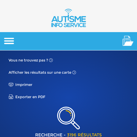
Vous ne
trouvez pas ?
Afficher les résultats
sur une carte
Imprimer
Exporter en PDF
RECHERCHE -
3196 RÉSULTATS