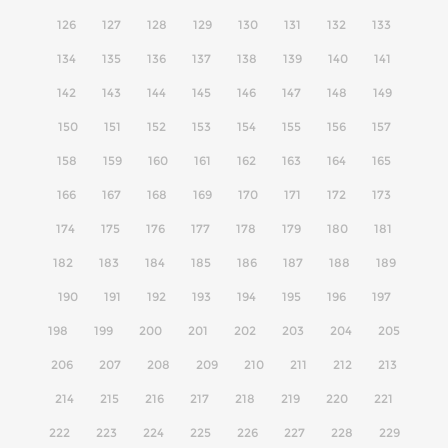
126
127
128
129
130
131
132
133
134
135
136
137
138
139
140
141
142
143
144
145
146
147
148
149
150
151
152
153
154
155
156
157
158
159
160
161
162
163
164
165
166
167
168
169
170
171
172
173
174
175
176
177
178
179
180
181
182
183
184
185
186
187
188
189
190
191
192
193
194
195
196
197
198
199
200
201
202
203
204
205
206
207
208
209
210
211
212
213
214
215
216
217
218
219
220
221
222
223
224
225
226
227
228
229