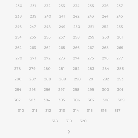
230
231
232
233
234
235
236
237
238
239
240
241
242
243
244
245
246
247
248
249
250
251
252
253
254
255
256
257
258
259
260
261
262
263
264
265
266
267
268
269
270
271
272
273
274
275
276
277
278
279
280
281
282
283
284
285
286
287
288
289
290
291
292
293
294
295
296
297
298
299
300
301
302
303
304
305
306
307
308
309
310
311
312
313
314
315
316
317
318
319
320