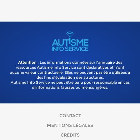
Attention
: Les informations données sur l’annuaire des
ressources Autisme Info Service sont déclaratives et n’ont
aucune valeur contractuelle. Elles ne peuvent pas être utilisées à
des fins d’évaluation des structures.
Autisme Info Service ne peut être tenu pour responsable en cas
d'informations fausses ou mensongères.
CONTACT
MENTIONS LÉGALES
CRÉDITS