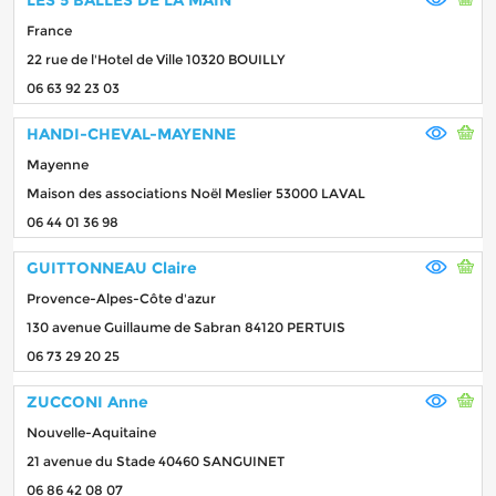
France
22 rue de l'Hotel de Ville 10320 BOUILLY
06 63 92 23 03
HANDI-CHEVAL-MAYENNE
Mayenne
Maison des associations Noël Meslier 53000 LAVAL
06 44 01 36 98
GUITTONNEAU Claire
Provence-Alpes-Côte d'azur
130 avenue Guillaume de Sabran 84120 PERTUIS
06 73 29 20 25
ZUCCONI Anne
Nouvelle-Aquitaine
21 avenue du Stade 40460 SANGUINET
06 86 42 08 07