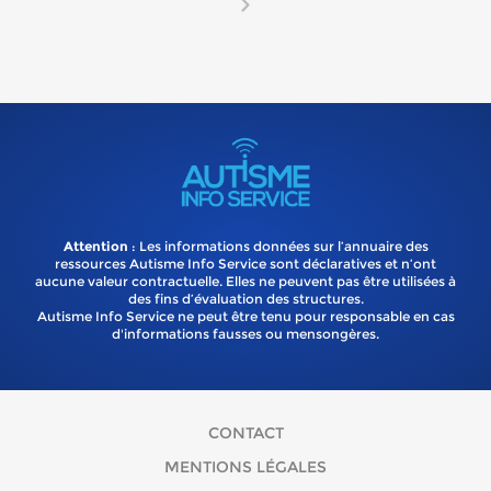
Attention
: Les informations données sur l’annuaire des
ressources Autisme Info Service sont déclaratives et n’ont
aucune valeur contractuelle. Elles ne peuvent pas être utilisées à
des fins d’évaluation des structures.
Autisme Info Service ne peut être tenu pour responsable en cas
d'informations fausses ou mensongères.
CONTACT
MENTIONS LÉGALES