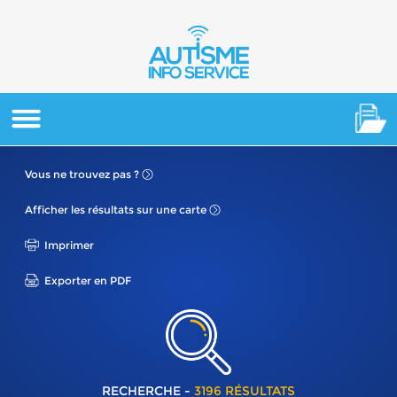
Vous ne
trouvez pas ?
Afficher les résultats
sur une carte
Imprimer
Exporter en PDF
RECHERCHE -
3196 RÉSULTATS