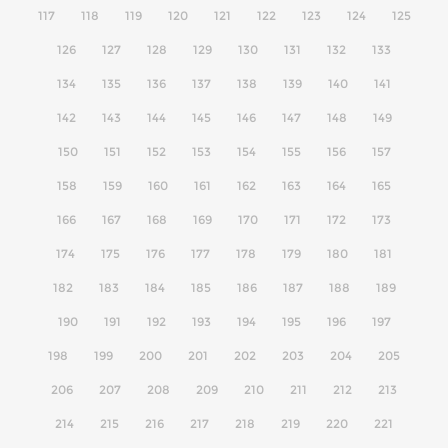
117
118
119
120
121
122
123
124
125
126
127
128
129
130
131
132
133
134
135
136
137
138
139
140
141
142
143
144
145
146
147
148
149
150
151
152
153
154
155
156
157
158
159
160
161
162
163
164
165
166
167
168
169
170
171
172
173
174
175
176
177
178
179
180
181
182
183
184
185
186
187
188
189
190
191
192
193
194
195
196
197
198
199
200
201
202
203
204
205
206
207
208
209
210
211
212
213
214
215
216
217
218
219
220
221