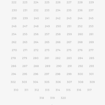
222
223
224
225
226
227
228
229
230
231
232
233
234
235
236
237
238
239
240
241
242
243
244
245
246
247
248
249
250
251
252
253
254
255
256
257
258
259
260
261
262
263
264
265
266
267
268
269
270
271
272
273
274
275
276
277
278
279
280
281
282
283
284
285
286
287
288
289
290
291
292
293
294
295
296
297
298
299
300
301
302
303
304
305
306
307
308
309
310
311
312
313
314
315
316
317
318
319
320