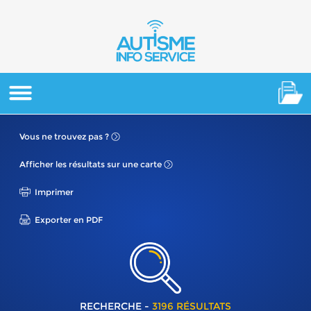
Vous ne
trouvez pas ?
Afficher les résultats
sur une carte
Imprimer
Exporter en PDF
RECHERCHE -
3196 RÉSULTATS