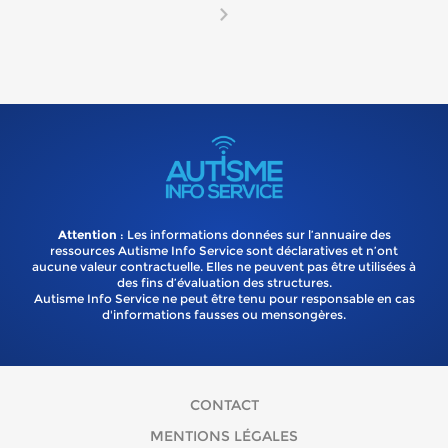
Attention
: Les informations données sur l’annuaire des
ressources Autisme Info Service sont déclaratives et n’ont
aucune valeur contractuelle. Elles ne peuvent pas être utilisées à
des fins d’évaluation des structures.
Autisme Info Service ne peut être tenu pour responsable en cas
d'informations fausses ou mensongères.
CONTACT
MENTIONS LÉGALES