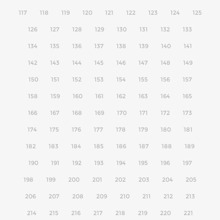
117
118
119
120
121
122
123
124
125
126
127
128
129
130
131
132
133
134
135
136
137
138
139
140
141
142
143
144
145
146
147
148
149
150
151
152
153
154
155
156
157
158
159
160
161
162
163
164
165
166
167
168
169
170
171
172
173
174
175
176
177
178
179
180
181
182
183
184
185
186
187
188
189
190
191
192
193
194
195
196
197
198
199
200
201
202
203
204
205
206
207
208
209
210
211
212
213
214
215
216
217
218
219
220
221