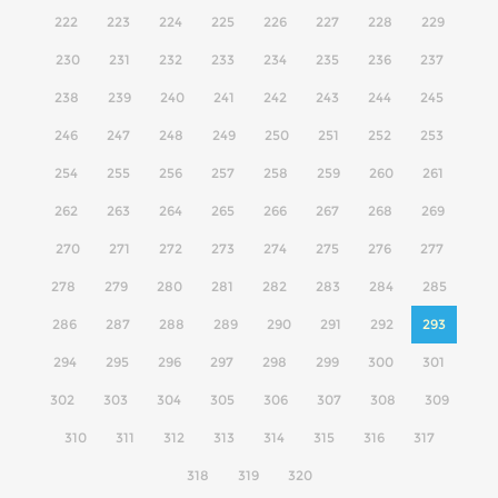
222
223
224
225
226
227
228
229
230
231
232
233
234
235
236
237
238
239
240
241
242
243
244
245
246
247
248
249
250
251
252
253
254
255
256
257
258
259
260
261
262
263
264
265
266
267
268
269
270
271
272
273
274
275
276
277
278
279
280
281
282
283
284
285
286
287
288
289
290
291
292
293
294
295
296
297
298
299
300
301
302
303
304
305
306
307
308
309
310
311
312
313
314
315
316
317
318
319
320