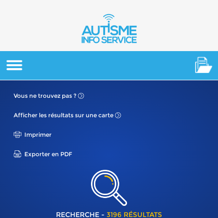
Vous ne
trouvez pas ?
Afficher les résultats
sur une carte
Imprimer
Exporter en PDF
RECHERCHE -
3196 RÉSULTATS