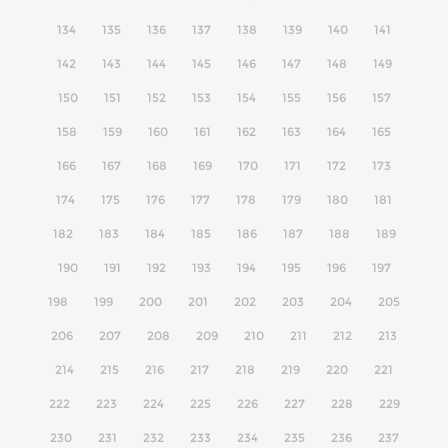
134
135
136
137
138
139
140
141
142
143
144
145
146
147
148
149
150
151
152
153
154
155
156
157
158
159
160
161
162
163
164
165
166
167
168
169
170
171
172
173
174
175
176
177
178
179
180
181
182
183
184
185
186
187
188
189
190
191
192
193
194
195
196
197
198
199
200
201
202
203
204
205
206
207
208
209
210
211
212
213
214
215
216
217
218
219
220
221
222
223
224
225
226
227
228
229
230
231
232
233
234
235
236
237