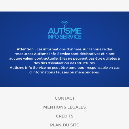
Attention
: Les informations données sur l’annuaire des
ressources Autisme Info Service sont déclaratives et n’ont
aucune valeur contractuelle. Elles ne peuvent pas être utilisées à
des fins d’évaluation des structures.
Autisme Info Service ne peut être tenu pour responsable en cas
d'informations fausses ou mensongères.
CONTACT
MENTIONS LÉGALES
CRÉDITS
PLAN DU SITE