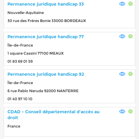
Permanence juridique handicap 33
Nouvelle-Aquitaine
30 rue des Frères Bonie 33000 BORDEAUX
Permanence juridique handicap 77
Île-de-France
1 square Cassini 77100 MEAUX
01 83 69 01 59
Permanence juridique handicap 92
Île-de-France
6 rue Pablo Neruda 92000 NANTERRE
01 40 97 10 10
CDAD - Conseil départemental d'accès au
droit
France