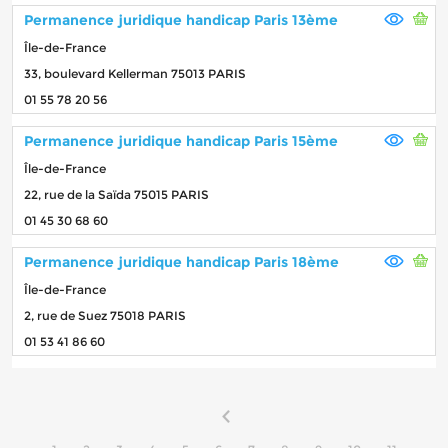
Permanence juridique handicap Paris 13ème
Île-de-France
33, boulevard Kellerman 75013 PARIS
01 55 78 20 56
Permanence juridique handicap Paris 15ème
Île-de-France
22, rue de la Saïda 75015 PARIS
01 45 30 68 60
Permanence juridique handicap Paris 18ème
Île-de-France
2, rue de Suez 75018 PARIS
01 53 41 86 60