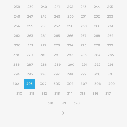
238
239
240
241
242
243
244
245
246
247
248
249
250
251
252
253
254
255
256
257
258
259
260
261
262
263
264
265
266
267
268
269
270
271
272
273
274
275
276
277
278
279
280
281
282
283
284
285
286
287
288
289
290
291
292
293
294
295
296
297
298
299
300
301
302
303
304
305
306
307
308
309
310
311
312
313
314
315
316
317
318
319
320