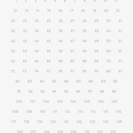
1
2
3
4
5
6
7
8
9
10
11
12
13
14
15
16
17
18
19
20
21
22
23
24
25
26
27
28
29
30
31
32
33
34
35
36
37
38
39
40
41
42
43
44
45
46
47
48
49
50
51
52
53
54
55
56
57
58
59
60
61
62
63
64
65
66
67
68
69
70
71
72
73
74
75
76
77
78
79
80
81
82
83
84
85
86
87
88
89
90
91
92
93
94
95
96
97
98
99
100
101
102
103
104
105
106
107
108
109
110
111
112
113
114
115
116
117
118
119
120
121
122
123
124
125
126
127
128
129
130
131
132
133