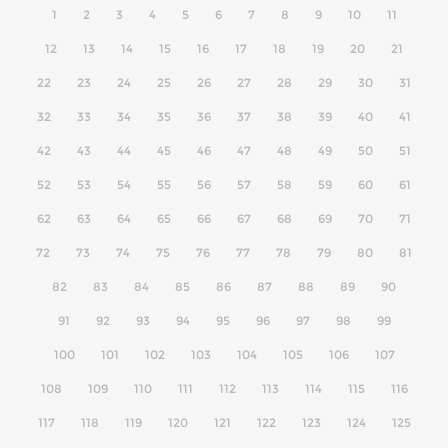
1
2
3
4
5
6
7
8
9
10
11
12
13
14
15
16
17
18
19
20
21
22
23
24
25
26
27
28
29
30
31
32
33
34
35
36
37
38
39
40
41
42
43
44
45
46
47
48
49
50
51
52
53
54
55
56
57
58
59
60
61
62
63
64
65
66
67
68
69
70
71
72
73
74
75
76
77
78
79
80
81
82
83
84
85
86
87
88
89
90
91
92
93
94
95
96
97
98
99
100
101
102
103
104
105
106
107
108
109
110
111
112
113
114
115
116
117
118
119
120
121
122
123
124
125