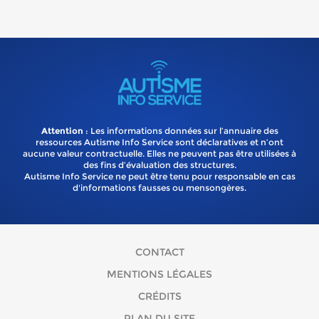
Attention
: Les informations données sur l’annuaire des
ressources Autisme Info Service sont déclaratives et n’ont
aucune valeur contractuelle. Elles ne peuvent pas être utilisées à
des fins d’évaluation des structures.
Autisme Info Service ne peut être tenu pour responsable en cas
d'informations fausses ou mensongères.
CONTACT
MENTIONS LÉGALES
CRÉDITS
PLAN DU SITE