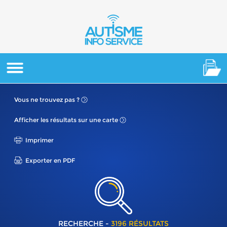
Vous ne
trouvez pas ?
Afficher les résultats
sur une carte
Imprimer
Exporter en PDF
RECHERCHE -
3196 RÉSULTATS