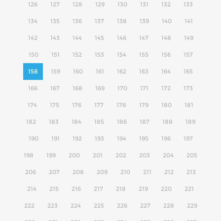
126
127
128
129
130
131
132
133
134
135
136
137
138
139
140
141
142
143
144
145
146
147
148
149
150
151
152
153
154
155
156
157
158
159
160
161
162
163
164
165
166
167
168
169
170
171
172
173
174
175
176
177
178
179
180
181
182
183
184
185
186
187
188
189
190
191
192
193
194
195
196
197
198
199
200
201
202
203
204
205
206
207
208
209
210
211
212
213
214
215
216
217
218
219
220
221
222
223
224
225
226
227
228
229