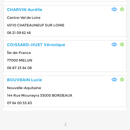
CHARVIN Aurélie
Centre-Val de Loire
45110 CHATEAUNEUF SUR LOIRE
06 21 09 62 46
COISSARD-HUET Véronique
Île-de-France
77000 MELUN
06 87 23 64 08
BOUVRAIN Lucie
Nouvelle-Aquitaine
144 Rue Mouneyra 33000 BORDEAUX
07 64 00 53 83