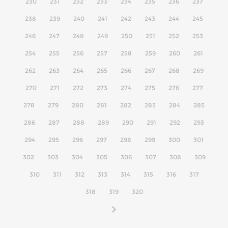
230
231
232
233
234
235
236
237
238
239
240
241
242
243
244
245
246
247
248
249
250
251
252
253
254
255
256
257
258
259
260
261
262
263
264
265
266
267
268
269
270
271
272
273
274
275
276
277
278
279
280
281
282
283
284
285
286
287
288
289
290
291
292
293
294
295
296
297
298
299
300
301
302
303
304
305
306
307
308
309
310
311
312
313
314
315
316
317
318
319
320