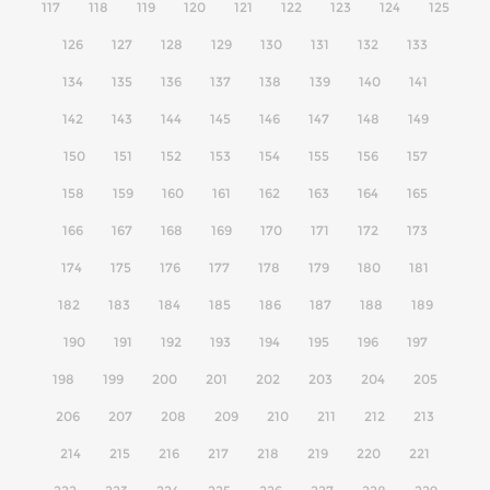
117
118
119
120
121
122
123
124
125
126
127
128
129
130
131
132
133
134
135
136
137
138
139
140
141
142
143
144
145
146
147
148
149
150
151
152
153
154
155
156
157
158
159
160
161
162
163
164
165
166
167
168
169
170
171
172
173
174
175
176
177
178
179
180
181
182
183
184
185
186
187
188
189
190
191
192
193
194
195
196
197
198
199
200
201
202
203
204
205
206
207
208
209
210
211
212
213
214
215
216
217
218
219
220
221