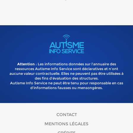
Attention
: Les informations données sur l’annuaire des
ressources Autisme Info Service sont déclaratives et n’ont
aucune valeur contractuelle. Elles ne peuvent pas être utilisées à
des fins d’évaluation des structures.
Autisme Info Service ne peut être tenu pour responsable en cas
d'informations fausses ou mensongères.
CONTACT
MENTIONS LÉGALES