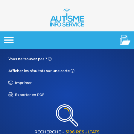
Vous ne
trouvez pas ?
Afficher les résultats
sur une carte
Imprimer
Exporter en PDF
RECHERCHE -
3196 RÉSULTATS