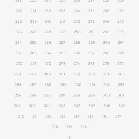
222
223
224
225
226
227
228
229
230
231
232
233
234
235
236
237
238
239
240
241
242
243
244
245
246
247
248
249
250
251
252
253
254
255
256
257
258
259
260
261
262
263
264
265
266
267
268
269
270
271
272
273
274
275
276
277
278
279
280
281
282
283
284
285
286
287
288
289
290
291
292
293
294
295
296
297
298
299
300
301
302
303
304
305
306
307
308
309
310
311
312
313
314
315
316
317
318
319
320