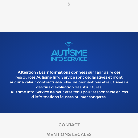
Attention
: Les informations données sur l’annuaire des
ressources Autisme Info Service sont déclaratives et n’ont
aucune valeur contractuelle. Elles ne peuvent pas être utilisées à
des fins d’évaluation des structures.
Autisme Info Service ne peut être tenu pour responsable en cas
d'informations fausses ou mensongères.
CONTACT
MENTIONS LÉGALES