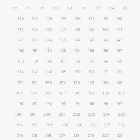
117
118
119
120
121
122
123
124
125
126
127
128
129
130
131
132
133
134
135
136
137
138
139
140
141
142
143
144
145
146
147
148
149
150
151
152
153
154
155
156
157
158
159
160
161
162
163
164
165
166
167
168
169
170
171
172
173
174
175
176
177
178
179
180
181
182
183
184
185
186
187
188
189
190
191
192
193
194
195
196
197
198
199
200
201
202
203
204
205
206
207
208
209
210
211
212
213
214
215
216
217
218
219
220
221