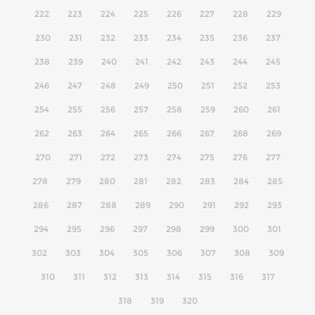
222
223
224
225
226
227
228
229
230
231
232
233
234
235
236
237
238
239
240
241
242
243
244
245
246
247
248
249
250
251
252
253
254
255
256
257
258
259
260
261
262
263
264
265
266
267
268
269
270
271
272
273
274
275
276
277
278
279
280
281
282
283
284
285
286
287
288
289
290
291
292
293
294
295
296
297
298
299
300
301
302
303
304
305
306
307
308
309
310
311
312
313
314
315
316
317
318
319
320