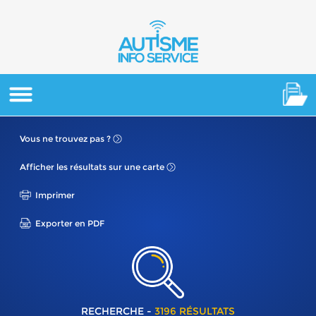
Vous ne
trouvez pas ?
Afficher les résultats
sur une carte
Imprimer
Exporter en PDF
RECHERCHE -
3196 RÉSULTATS