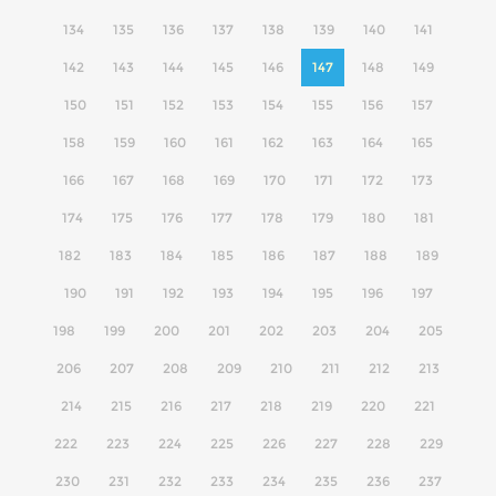
134
135
136
137
138
139
140
141
142
143
144
145
146
147
148
149
150
151
152
153
154
155
156
157
158
159
160
161
162
163
164
165
166
167
168
169
170
171
172
173
174
175
176
177
178
179
180
181
182
183
184
185
186
187
188
189
190
191
192
193
194
195
196
197
198
199
200
201
202
203
204
205
206
207
208
209
210
211
212
213
214
215
216
217
218
219
220
221
222
223
224
225
226
227
228
229
230
231
232
233
234
235
236
237