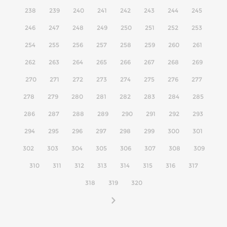
238
239
240
241
242
243
244
245
246
247
248
249
250
251
252
253
254
255
256
257
258
259
260
261
262
263
264
265
266
267
268
269
270
271
272
273
274
275
276
277
278
279
280
281
282
283
284
285
286
287
288
289
290
291
292
293
294
295
296
297
298
299
300
301
302
303
304
305
306
307
308
309
310
311
312
313
314
315
316
317
318
319
320