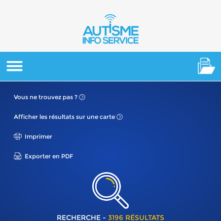
Vous ne
trouvez pas ?
Afficher les résultats
sur une carte
Imprimer
Exporter en PDF
RECHERCHE -
3196 RÉSULTATS