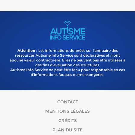
Attention
: Les informations données sur l’annuaire des
ressources Autisme Info Service sont déclaratives et n’ont
aucune valeur contractuelle. Elles ne peuvent pas être utilisées à
des fins d’évaluation des structures.
Autisme Info Service ne peut être tenu pour responsable en cas
d'informations fausses ou mensongères.
CONTACT
MENTIONS LÉGALES
CRÉDITS
PLAN DU SITE