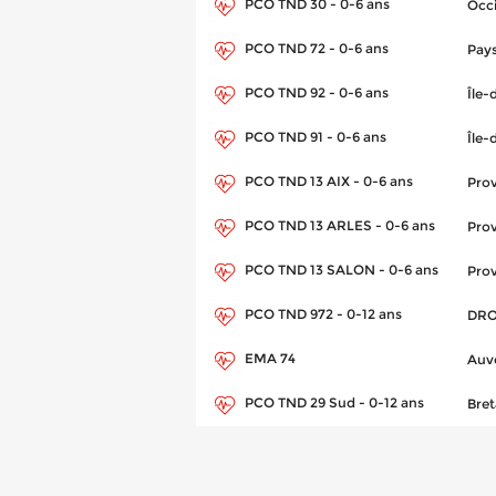
PCO TND 30 - 0-6 ans
Occi
PCO TND 72 - 0-6 ans
Pays
PCO TND 92 - 0-6 ans
Île-
PCO TND 91 - 0-6 ans
Île-
PCO TND 13 AIX - 0-6 ans
Pro
PCO TND 13 ARLES - 0-6 ans
Pro
PCO TND 13 SALON - 0-6 ans
Pro
PCO TND 972 - 0-12 ans
DRO
EMA 74
Auv
PCO TND 29 Sud - 0-12 ans
Bre