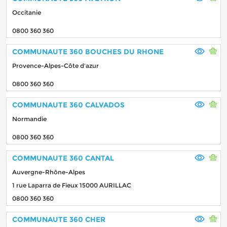
Occitanie
0800 360 360
COMMUNAUTE 360 BOUCHES DU RHONE
Provence-Alpes-Côte d'azur
0800 360 360
COMMUNAUTE 360 CALVADOS
Normandie
0800 360 360
COMMUNAUTE 360 CANTAL
Auvergne-Rhône-Alpes
1 rue Laparra de Fieux 15000 AURILLAC
0800 360 360
COMMUNAUTE 360 CHER