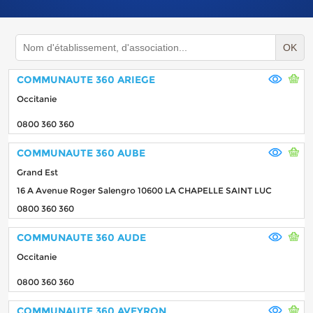
OK
COMMUNAUTE 360 ARIEGE
Occitanie
0800 360 360
COMMUNAUTE 360 AUBE
Grand Est
16 A Avenue Roger Salengro 10600 LA CHAPELLE SAINT LUC
0800 360 360
COMMUNAUTE 360 AUDE
Occitanie
0800 360 360
COMMUNAUTE 360 AVEYRON