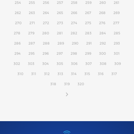
254
255
256
257
258
259
260
261
262
263
264
265
266
267
268
269
270
271
272
273
274
275
276
277
278
279
280
281
282
283
284
285
286
287
288
289
290
291
292
293
294
295
296
297
298
299
300
301
302
303
304
305
306
307
308
309
310
311
312
313
314
315
316
317
318
319
320