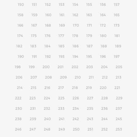
150
151
152
153
154
155
156
157
158
159
160
161
162
163
164
165
166
167
168
169
170
171
172
173
174
175
176
177
178
179
180
181
182
183
184
185
186
187
188
189
190
191
192
193
194
195
196
197
198
199
200
201
202
203
204
205
206
207
208
209
210
211
212
213
214
215
216
217
218
219
220
221
222
223
224
225
226
227
228
229
230
231
232
233
234
235
236
237
238
239
240
241
242
243
244
245
246
247
248
249
250
251
252
253