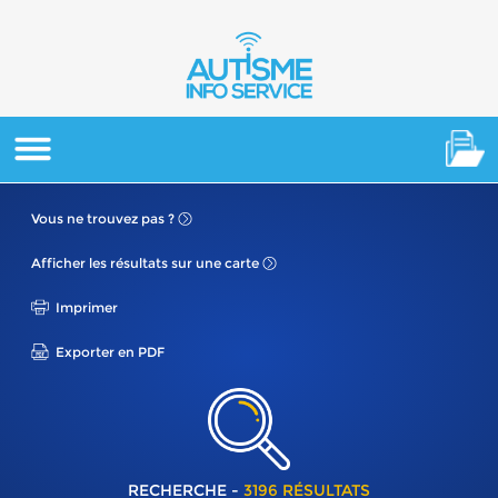
Vous ne
trouvez pas ?
Afficher les résultats
sur une carte
Imprimer
Exporter en PDF
RECHERCHE -
3196 RÉSULTATS