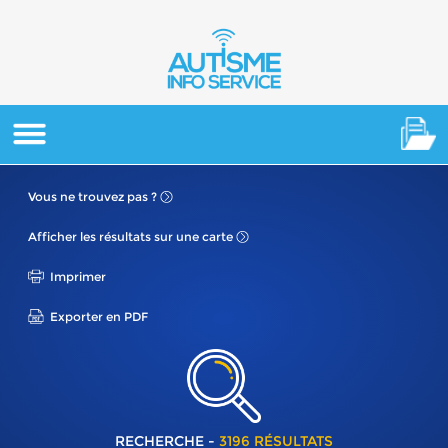
Vous ne
trouvez pas ?
Afficher les résultats
sur une carte
Imprimer
Exporter en PDF
RECHERCHE -
3196 RÉSULTATS