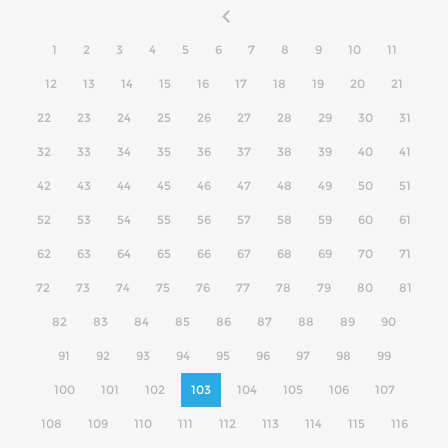
1
2
3
4
5
6
7
8
9
10
11
12
13
14
15
16
17
18
19
20
21
22
23
24
25
26
27
28
29
30
31
32
33
34
35
36
37
38
39
40
41
42
43
44
45
46
47
48
49
50
51
52
53
54
55
56
57
58
59
60
61
62
63
64
65
66
67
68
69
70
71
72
73
74
75
76
77
78
79
80
81
82
83
84
85
86
87
88
89
90
91
92
93
94
95
96
97
98
99
100
101
102
103
104
105
106
107
108
109
110
111
112
113
114
115
116