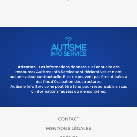
Attention
: Les informations données sur l’annuaire des
ressources Autisme Info Service sont déclaratives et n’ont
aucune valeur contractuelle. Elles ne peuvent pas être utilisées à
des fins d’évaluation des structures.
Autisme Info Service ne peut être tenu pour responsable en cas
d'informations fausses ou mensongères.
CONTACT
MENTIONS LÉGALES