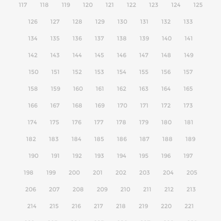
117
118
119
120
121
122
123
124
125
126
127
128
129
130
131
132
133
134
135
136
137
138
139
140
141
142
143
144
145
146
147
148
149
150
151
152
153
154
155
156
157
158
159
160
161
162
163
164
165
166
167
168
169
170
171
172
173
174
175
176
177
178
179
180
181
182
183
184
185
186
187
188
189
190
191
192
193
194
195
196
197
198
199
200
201
202
203
204
205
206
207
208
209
210
211
212
213
214
215
216
217
218
219
220
221