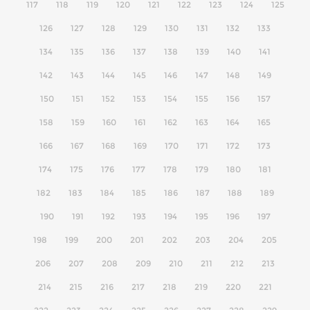
117
118
119
120
121
122
123
124
125
126
127
128
129
130
131
132
133
134
135
136
137
138
139
140
141
142
143
144
145
146
147
148
149
150
151
152
153
154
155
156
157
158
159
160
161
162
163
164
165
166
167
168
169
170
171
172
173
174
175
176
177
178
179
180
181
182
183
184
185
186
187
188
189
190
191
192
193
194
195
196
197
198
199
200
201
202
203
204
205
206
207
208
209
210
211
212
213
214
215
216
217
218
219
220
221