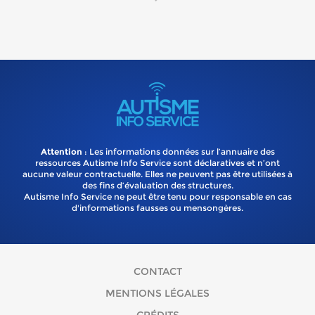
Attention
: Les informations données sur l’annuaire des
ressources Autisme Info Service sont déclaratives et n’ont
aucune valeur contractuelle. Elles ne peuvent pas être utilisées à
des fins d’évaluation des structures.
Autisme Info Service ne peut être tenu pour responsable en cas
d'informations fausses ou mensongères.
CONTACT
MENTIONS LÉGALES