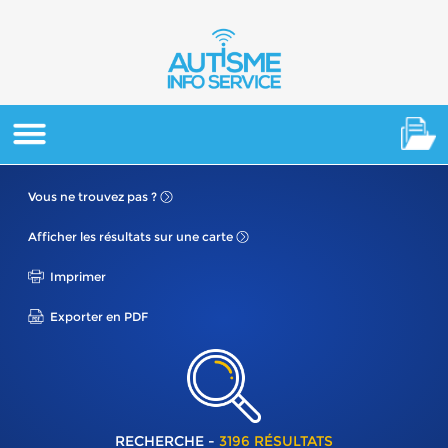
Vous ne
trouvez pas ?
Afficher les résultats
sur une carte
Imprimer
Exporter en PDF
RECHERCHE -
3196 RÉSULTATS