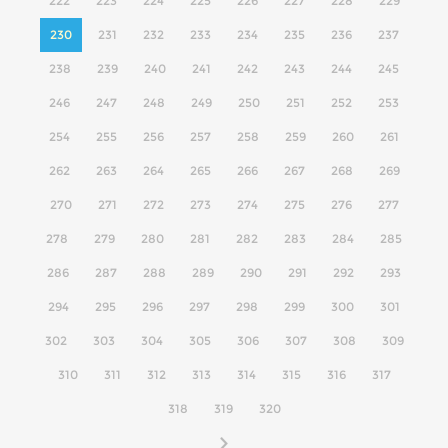
222
223
224
225
226
227
228
229
230
231
232
233
234
235
236
237
238
239
240
241
242
243
244
245
246
247
248
249
250
251
252
253
254
255
256
257
258
259
260
261
262
263
264
265
266
267
268
269
270
271
272
273
274
275
276
277
278
279
280
281
282
283
284
285
286
287
288
289
290
291
292
293
294
295
296
297
298
299
300
301
302
303
304
305
306
307
308
309
310
311
312
313
314
315
316
317
318
319
320