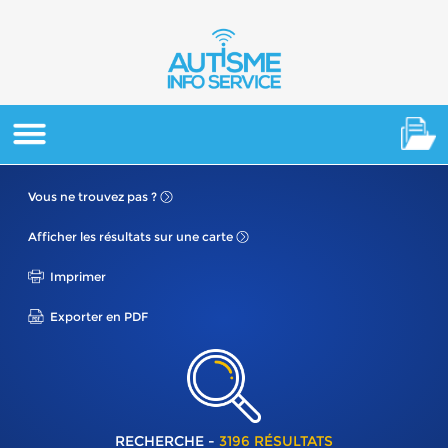
Vous ne
trouvez pas ?
Afficher les résultats
sur une carte
Imprimer
Exporter en PDF
RECHERCHE -
3196 RÉSULTATS