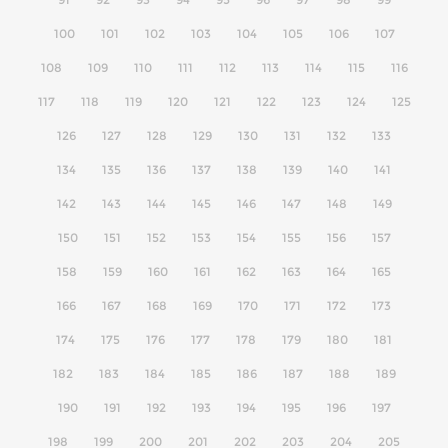
100
101
102
103
104
105
106
107
108
109
110
111
112
113
114
115
116
117
118
119
120
121
122
123
124
125
126
127
128
129
130
131
132
133
134
135
136
137
138
139
140
141
142
143
144
145
146
147
148
149
150
151
152
153
154
155
156
157
158
159
160
161
162
163
164
165
166
167
168
169
170
171
172
173
174
175
176
177
178
179
180
181
182
183
184
185
186
187
188
189
190
191
192
193
194
195
196
197
198
199
200
201
202
203
204
205