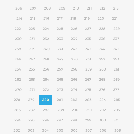
206
207
208
209
210
211
212
213
214
215
216
217
218
219
220
221
222
223
224
225
226
227
228
229
230
231
232
233
234
235
236
237
238
239
240
241
242
243
244
245
246
247
248
249
250
251
252
253
254
255
256
257
258
259
260
261
262
263
264
265
266
267
268
269
270
271
272
273
274
275
276
277
278
279
280
281
282
283
284
285
286
287
288
289
290
291
292
293
294
295
296
297
298
299
300
301
302
303
304
305
306
307
308
309