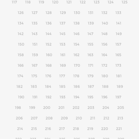
117
118
119
120
121
122
123
124
125
126
127
128
129
130
131
132
133
134
135
136
137
138
139
140
141
142
143
144
145
146
147
148
149
150
151
152
153
154
155
156
157
158
159
160
161
162
163
164
165
166
167
168
169
170
171
172
173
174
175
176
177
178
179
180
181
182
183
184
185
186
187
188
189
190
191
192
193
194
195
196
197
198
199
200
201
202
203
204
205
206
207
208
209
210
211
212
213
214
215
216
217
218
219
220
221