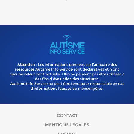
Attention
: Les informations données sur l’annuaire des
ressources Autisme Info Service sont déclaratives et n’ont
aucune valeur contractuelle. Elles ne peuvent pas être utilisées à
des fins d’évaluation des structures.
Autisme Info Service ne peut être tenu pour responsable en cas
d'informations fausses ou mensongères.
CONTACT
MENTIONS LÉGALES