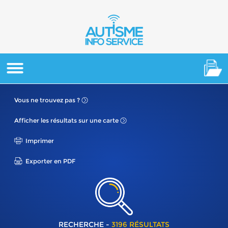
Vous ne
trouvez pas ?
Afficher les résultats
sur une carte
Imprimer
Exporter en PDF
RECHERCHE -
3196 RÉSULTATS