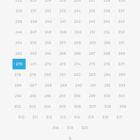
222
223
224
225
226
227
228
229
230
231
232
233
234
235
236
237
238
239
240
241
242
243
244
245
246
247
248
249
250
251
252
253
254
255
256
257
258
259
260
261
262
263
264
265
266
267
268
269
270
271
272
273
274
275
276
277
278
279
280
281
282
283
284
285
286
287
288
289
290
291
292
293
294
295
296
297
298
299
300
301
302
303
304
305
306
307
308
309
310
311
312
313
314
315
316
317
318
319
320