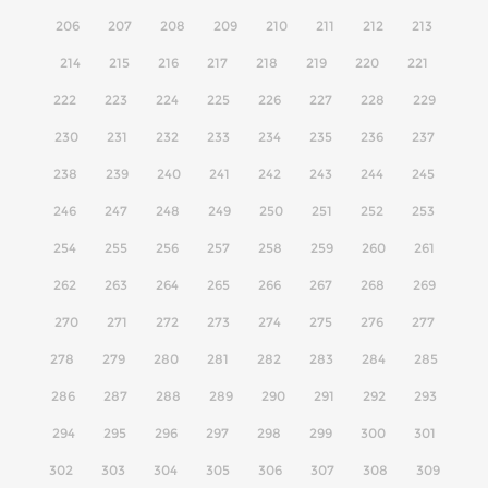
206
207
208
209
210
211
212
213
214
215
216
217
218
219
220
221
222
223
224
225
226
227
228
229
230
231
232
233
234
235
236
237
238
239
240
241
242
243
244
245
246
247
248
249
250
251
252
253
254
255
256
257
258
259
260
261
262
263
264
265
266
267
268
269
270
271
272
273
274
275
276
277
278
279
280
281
282
283
284
285
286
287
288
289
290
291
292
293
294
295
296
297
298
299
300
301
302
303
304
305
306
307
308
309