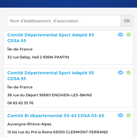
OK
Comité Départemental Sport Adapté 93
CDSA 93
Île-de-France
32 rue Delizy, Hall 2 93694 PANTIN
Comité Départemental Sport Adapté 95
CDSA 95
Île-de-France
38 rue du Départ 95880 ENGHIEN-LES-BAINS
06 85 85 35 76
Comité Bi départemental 03-63 CDSA 03-63
Auvergne-Rhône-Alpes
15 bis rue du Pré la Reine 63000 CLERMONT-FERRAND