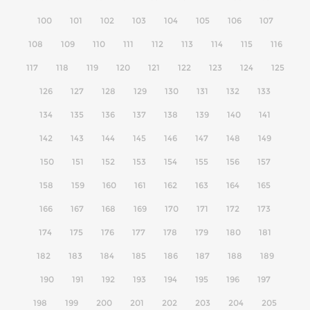
100
101
102
103
104
105
106
107
108
109
110
111
112
113
114
115
116
117
118
119
120
121
122
123
124
125
126
127
128
129
130
131
132
133
134
135
136
137
138
139
140
141
142
143
144
145
146
147
148
149
150
151
152
153
154
155
156
157
158
159
160
161
162
163
164
165
166
167
168
169
170
171
172
173
174
175
176
177
178
179
180
181
182
183
184
185
186
187
188
189
190
191
192
193
194
195
196
197
198
199
200
201
202
203
204
205