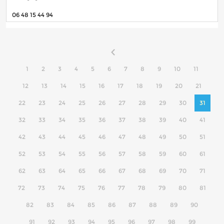
06 48 15 44 94
1
2
3
4
5
6
7
8
9
10
11
12
13
14
15
16
17
18
19
20
21
22
23
24
25
26
27
28
29
30
31
32
33
34
35
36
37
38
39
40
41
42
43
44
45
46
47
48
49
50
51
52
53
54
55
56
57
58
59
60
61
62
63
64
65
66
67
68
69
70
71
72
73
74
75
76
77
78
79
80
81
82
83
84
85
86
87
88
89
90
91
92
93
94
95
96
97
98
99