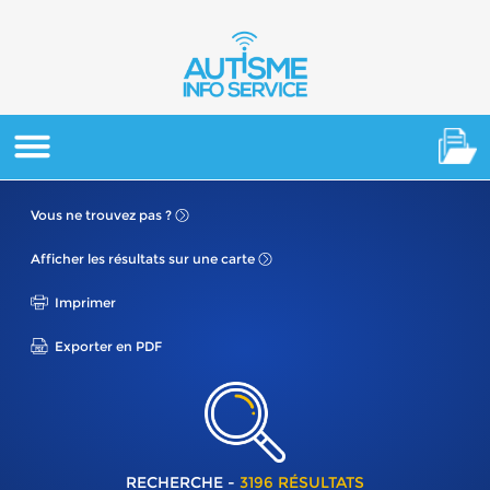
Vous ne
trouvez pas ?
Afficher les résultats
sur une carte
Imprimer
Exporter en PDF
RECHERCHE -
3196 RÉSULTATS