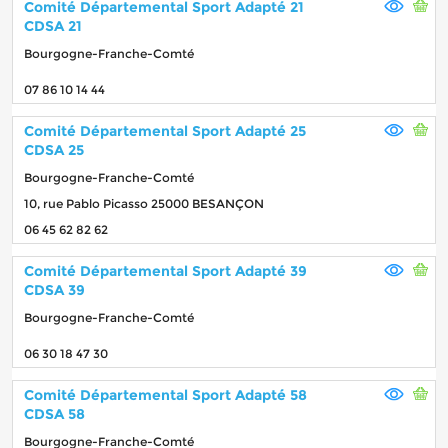
Comité Départemental Sport Adapté 21
CDSA 21
Bourgogne-Franche-Comté
07 86 10 14 44
Comité Départemental Sport Adapté 25
CDSA 25
Bourgogne-Franche-Comté
10, rue Pablo Picasso 25000 BESANÇON
06 45 62 82 62
Comité Départemental Sport Adapté 39
CDSA 39
Bourgogne-Franche-Comté
06 30 18 47 30
Comité Départemental Sport Adapté 58
CDSA 58
Bourgogne-Franche-Comté