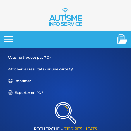
Vous ne
trouvez pas ?
Afficher les résultats
sur une carte
Imprimer
Exporter en PDF
RECHERCHE -
3196 RÉSULTATS