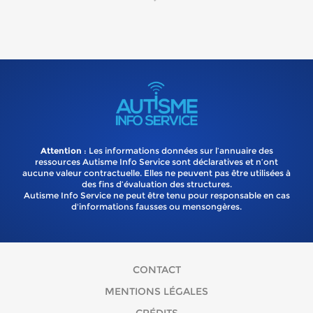
Attention
: Les informations données sur l’annuaire des
ressources Autisme Info Service sont déclaratives et n’ont
aucune valeur contractuelle. Elles ne peuvent pas être utilisées à
des fins d’évaluation des structures.
Autisme Info Service ne peut être tenu pour responsable en cas
d'informations fausses ou mensongères.
CONTACT
MENTIONS LÉGALES