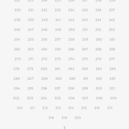
222
223
224
225
226
227
228
229
230
231
232
233
234
235
236
237
238
239
240
241
242
243
244
245
246
247
248
249
250
251
252
253
254
255
256
257
258
259
260
261
262
263
264
265
266
267
268
269
270
271
272
273
274
275
276
277
278
279
280
281
282
283
284
285
286
287
288
289
290
291
292
293
294
295
296
297
298
299
300
301
302
303
304
305
306
307
308
309
310
311
312
313
314
315
316
317
318
319
320